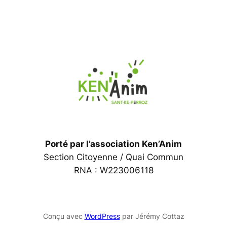
Porté par l’association Ken’Anim
Section Citoyenne / Quai Commun
RNA : W223006118
Conçu avec
WordPress
par Jérémy Cottaz