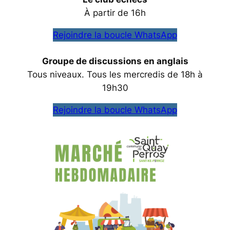
À partir de 16h
Rejoindre la boucle WhatsApp
‌Groupe de discussions en anglais
‌Tous niveaux. Tous les mercredis de 18h à
19h30
Rejoindre la boucle WhatsApp