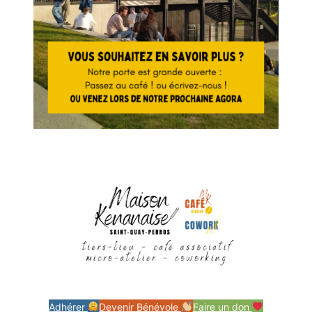
Adhérer
Devenir Bénévole
Faire un don