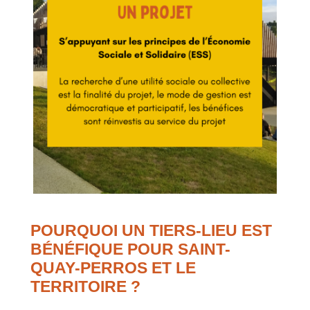
POURQUOI UN TIERS-LIEU EST
BÉNÉFIQUE POUR SAINT-
QUAY-PERROS ET LE
TERRITOIRE ?