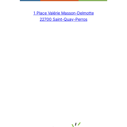
1 Place Valérie Masson-Delmotte
22700 Saint-Quay-Perros