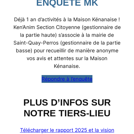
ENQUÊTE MK
Déjà 1 an d’activités à la Maison Kénanaise !
Ken’Anim Section Citoyenne (gestionnaire de
la partie haute) s’associe à la mairie de
Saint-Quay-Perros (gestionnaire de la partie
basse) pour recueillir de manière anonyme
vos avis et attentes sur la Maison
Kénanaise.
Répondre à l’enquête
PLUS D’INFOS SUR
NOTRE TIERS-LIEU
Télécharger le rapport 2025 et la vision