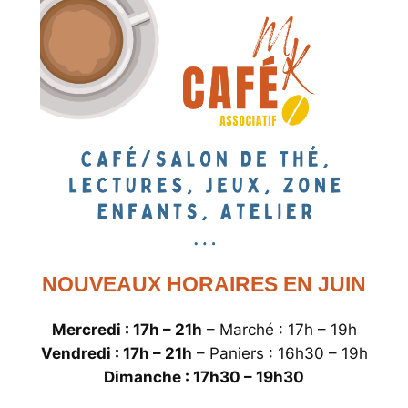
NOUVEAUX HORAIRES EN JUIN
Mercredi : 17h – 21h
– Marché : 17h – 19h
Vendredi :
17h – 21h
– Paniers : 16h30 – 19h
Dimanche : 17h30 – 19h30