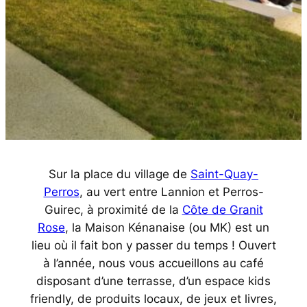
Sur la place du village de
Saint-Quay-
Perros
, au vert entre Lannion et Perros-
Guirec, à proximité de la
Côte de Granit
Rose
, la Maison Kénanaise (ou MK) est un
lieu où il fait bon y passer du temps ! Ouvert
à l’année, nous vous accueillons au café
disposant d’une terrasse, d’un espace kids
friendly, de produits locaux, de jeux et livres,