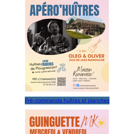
Pré-commande huîtres et planches