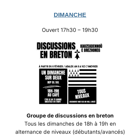
DIMANCHE
Ouvert 17h30 – 19h30
Groupe de discussions en breton
‌Tous les dimanches de 18h à 19h en
alternance de niveaux (débutants/avancés)