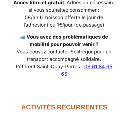
Accès libre et gratuit.
Adhésion nécessaire
si vous souhaitez consommer :
5€/an (1 boisson offerte le jour de
l’adhésion) ou 1€/jour (de passage)
Vous avez des problématiques de
mobilité pour pouvoir venir ?
Vous pouvez contacter Solitrégor pour un
transport accompagné solidaire.
Référent Saint-Quay-Perros :
06 61 84 65
65
ACTIVITÉS RÉCURRENTES