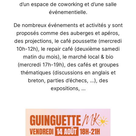
d’un espace de coworking et d’une salle
événementielle.
De nombreux événements et activités y sont
proposés comme des auberges et apéros,
des projections, le café poussette (mercredi
10h-12h), le repair café (deuxième samedi
matin du mois), le marché local & bio
(mercredi 17h-19h), des cafés et groupes
thématiques (discussions en anglais et
breton, parties d’échecs, …), des
expositions, …